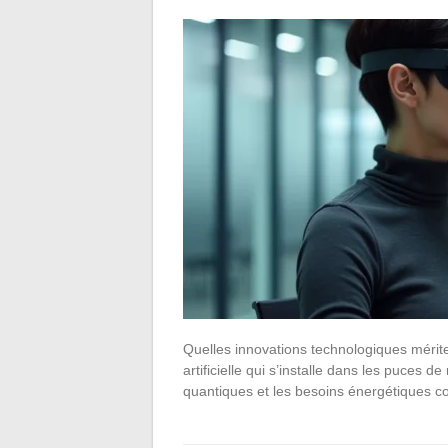
Quelles innovations technologiques mériten
artificielle qui s’installe dans les puces 
quantiques et les besoins énergétiques co