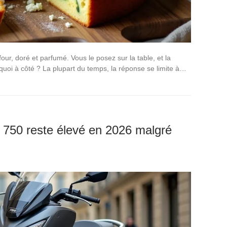
our, doré et parfumé. Vous le posez sur la table, et la
 quoi à côté ? La plupart du temps, la réponse se limite à…
 750 reste élevé en 2026 malgré