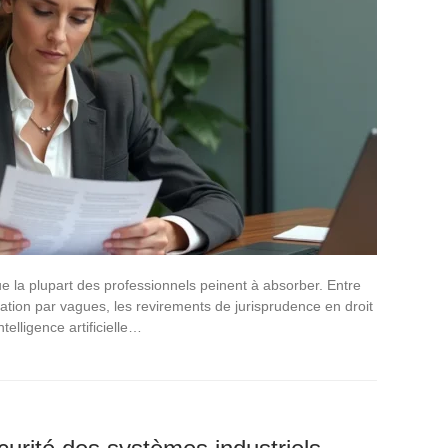
ue la plupart des professionnels peinent à absorber. Entre
cation par vagues, les revirements de jurisprudence en droit
telligence artificielle…