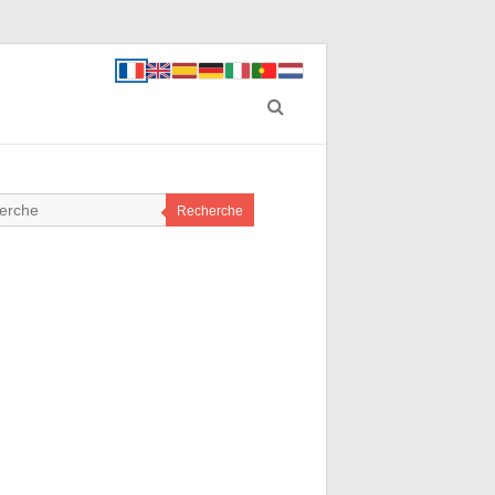
Recherche