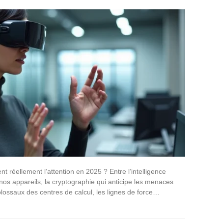
t réellement l’attention en 2025 ? Entre l’intelligence
de nos appareils, la cryptographie qui anticipe les menaces
lossaux des centres de calcul, les lignes de force…