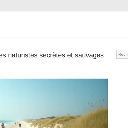
es naturistes secrètes et sauvages