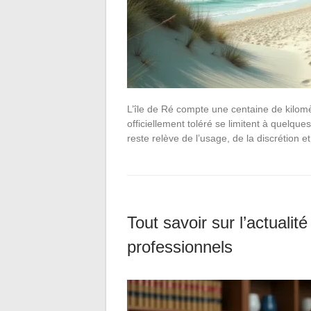
L’île de Ré compte une centaine de kilomèt
officiellement toléré se limitent à quelqu
reste relève de l’usage, de la discrétion e
Tout savoir sur l’actualité
professionnels