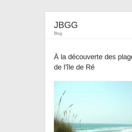
JBGG
Blog
À la découverte des plag
de l’île de Ré