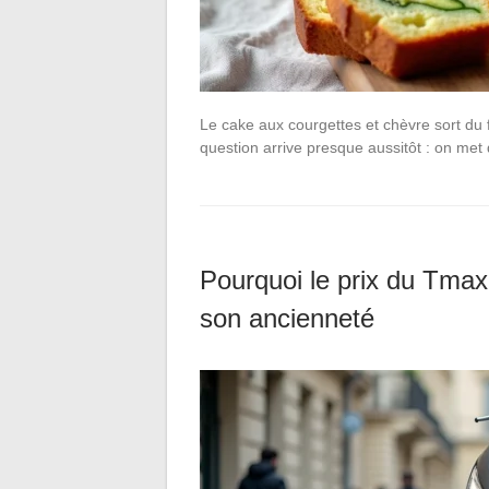
Le cake aux courgettes et chèvre sort du f
question arrive presque aussitôt : on met
Pourquoi le prix du Tmax
son ancienneté