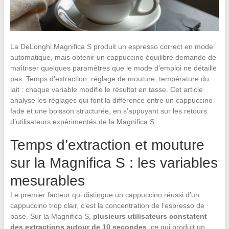
La DeLonghi Magnifica S produit un espresso correct en mode
automatique, mais obtenir un cappuccino équilibré demande de
maîtriser quelques paramètres que le mode d’emploi ne détaille
pas. Temps d’extraction, réglage de mouture, température du
lait : chaque variable modifie le résultat en tasse. Cet article
analyse les réglages qui font la différence entre un cappuccino
fade et une boisson structurée, en s’appuyant sur les retours
d’utilisateurs expérimentés de la Magnifica S.
Temps d’extraction et mouture
sur la Magnifica S : les variables
mesurables
Le premier facteur qui distingue un cappuccino réussi d’un
cappuccino trop clair, c’est la concentration de l’espresso de
base. Sur la Magnifica S,
plusieurs utilisateurs constatent
des extractions autour de 10 secondes
, ce qui produit un