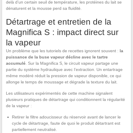
delà d’un certain seuil de température, les protéines du lait se
dénaturent et la mousse perd sa fluidité.
Détartrage et entretien de la
Magnifica S : impact direct sur
la vapeur
Un problème que les tutoriels de recettes ignorent souvent :
la
puissance de la buse vapeur décline avec le tartre
accumulé
. Sur la Magnifica S, le circuit vapeur partage une
partie du système hydraulique avec l’extraction. Un entartrage
même modéré réduit la pression de vapeur disponible, ce qui
allonge le temps de moussage et dégrade la texture du lait.
Les utilisateurs expérimentés de cette machine signalent
plusieurs pratiques de détartrage qui conditionnent la régularité
de la vapeur :
Retirer le filtre adoucisseur du réservoir avant de lancer le
cycle de détartrage, faute de quoi le produit détartrant est
partiellement neutralisé.