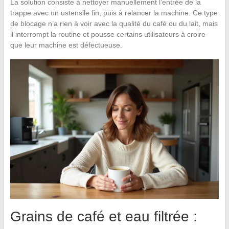
La solution consiste à nettoyer manuellement l’entrée de la
trappe avec un ustensile fin, puis à relancer la machine. Ce type
de blocage n’a rien à voir avec la qualité du café ou du lait, mais
il interrompt la routine et pousse certains utilisateurs à croire
que leur machine est défectueuse.
Grains de café et eau filtrée :